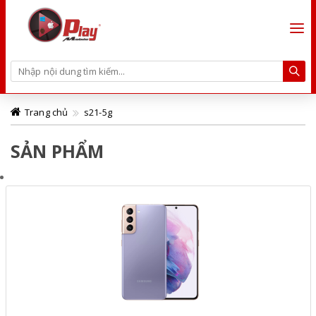
Trang chủ
s21-5g
SẢN PHẨM