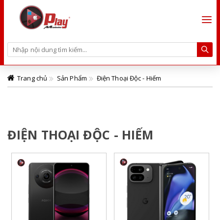
Trang chủ
Sản Phẩm
Điện Thoại Độc - Hiếm
ĐIỆN THOẠI ĐỘC - HIẾM