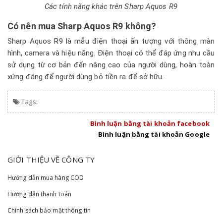
Các tính năng khác trên Sharp Aquos R9
Có nên mua Sharp Aquos R9 không?
Sharp Aquos R9 là mẫu điện thoại ấn tượng với thông màn
hình, camera và hiệu năng. Điện thoại có thể đáp ứng nhu cầu
sử dụng từ cơ bản đến nâng cao của người dùng, hoàn toàn
xứng đáng để người dùng bỏ tiền ra để sở hữu.
Tags:
Bình luận bằng tài khoản facebook
Bình luận bằng tài khoản Google
GIỚI THIỆU VỀ CÔNG TY
Hướng dẫn mua hàng COD
Hướng dẫn thanh toán
Chính sách bảo mật thông tin