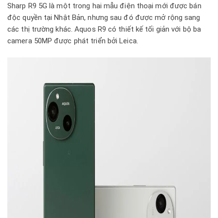
Sharp R9 5G là một trong hai mẫu điện thoại mới được bán
độc quyền tại Nhật Bản, nhưng sau đó được mở rộng sang
các thị trường khác. Aquos R9 có thiết kế tối giản với bộ ba
camera 50MP được phát triển bởi Leica.