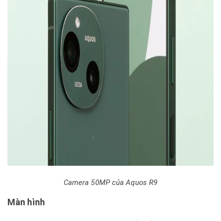
Camera 50MP của Aquos R9
Màn hình