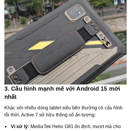
3. Cấu hình mạnh mẽ với Android 15 mới
nhất
Khác với nhiều dòng tablet siêu bền thường có cấu hình
lỗi thời, Active 7 sở hữu thông số ấn tượng:
Vi xử lý:
MediaTek Helio G81 ổn định, mượt mà cho