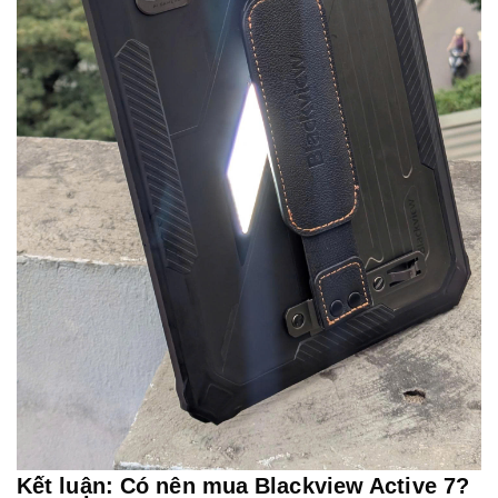
Kết luận: Có nên mua Blackview Active 7?