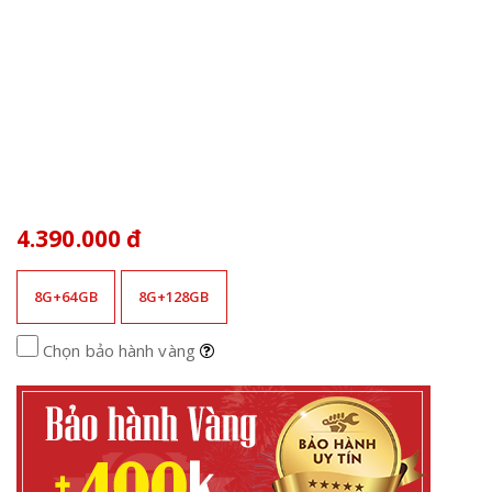
4.390.000 đ
8G+64GB
8G+128GB
Chọn bảo hành vàng