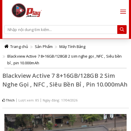
Trang chủ
Sản Phẩm
Máy Tính Bảng
Blackview Active 7 8+16GB/128GB 2 sim nghe gọi , NFC , Siêu bền
bỉ , pin 10.000mAh
Blackview Active 7 8+16GB/128GB 2 Sim
Nghe Gọi , NFC , Siêu Bền Bỉ , Pin 10.000mAh
Thích
Lượt xem: 85
Ngày đăng: 17/04/2026