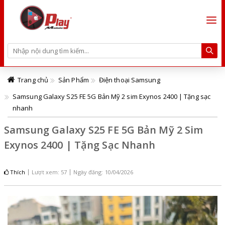
Trang chủ
Sản Phẩm
Điện thoại Samsung
Samsung Galaxy S25 FE 5G Bản Mỹ 2 sim Exynos 2400 | Tặng sạc
nhanh
Samsung Galaxy S25 FE 5G Bản Mỹ 2 Sim
Exynos 2400 | Tặng Sạc Nhanh
Thích
Lượt xem: 57
Ngày đăng: 10/04/2026