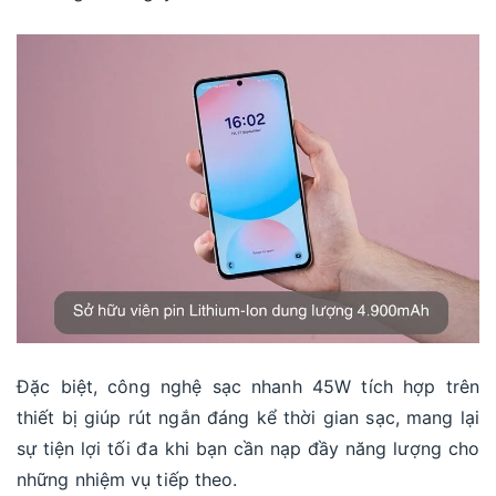
Đặc biệt, công nghệ sạc nhanh 45W tích hợp trên
thiết bị giúp rút ngắn đáng kể thời gian sạc, mang lại
sự tiện lợi tối đa khi bạn cần nạp đầy năng lượng cho
những nhiệm vụ tiếp theo.